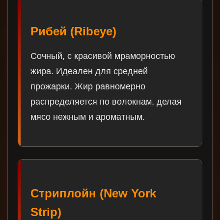
Рибей (Ribeye)
Сочный, с красивой мраморностью
жира. Идеален для средней
прожарки. Жир равномерно
распределяется по волокнам, делая
мясо нежным и ароматным.
Стриплойн (New York
Strip)