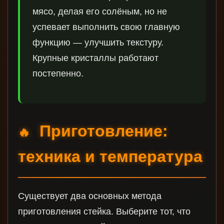
мясо, делая его солёным, но не
успевает выполнить свою главную
функцию — улучшить текстуру.
Крупные кристаллы работают
постепенно.
Приготовление:
🔥
техника и температура
Существует два основных метода
приготовления стейка. Выберите тот, что