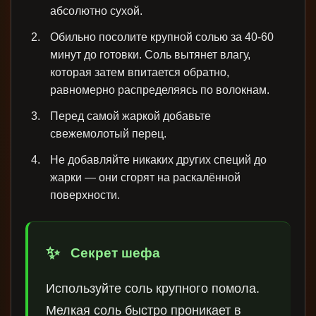
абсолютно сухой.
Обильно посолите крупной солью за 40-60
минут до готовки. Соль вытянет влагу,
которая затем впитается обратно,
равномерно распределяясь по волокнам.
Перед самой жаркой добавьте
свежемолотый перец.
Не добавляйте никаких других специй до
жарки — они сгорят на раскалённой
поверхности.
Секрет шефа
Используйте соль крупного помола.
Мелкая соль быстро проникает в