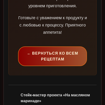
уровнем приготовления.
Готовьте с уважением к продукту и
с любовью к процессу. Приятного
аппетита!
← ВЕРНУТЬСЯ КО ВСЕМ
РЕЦЕПТАМ
Стейк-мастер проекта «На масляном
маринаде»