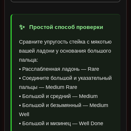
Простой способ проверки
Сравните упругость стейка с мякотью
вашей ладони у основания большого
пальца:
• Расслабленная ладонь — Rare
• Соедините большой и указательный
пальцы — Medium Rare
• Большой и средний — Medium
• Большой и безымянный — Medium
Well
• Большой и мизинец — Well Done