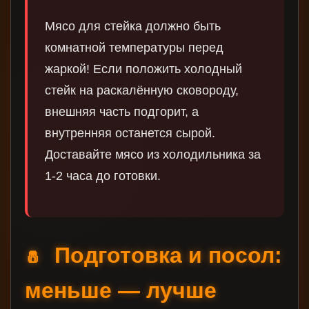
Мясо для стейка должно быть
комнатной температуры перед
жаркой! Если положить холодный
стейк на раскалённую сковороду,
внешняя часть подгорит, а
внутренняя останется сырой.
Доставайте мясо из холодильника за
1-2 часа до готовки.
Подготовка и посол:
🧂
меньше — лучше