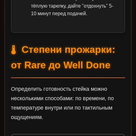
тёплую тарелку, дайте "отдохнуть" 5-
10 минут перед подачей.
Степени прожарки:
🌡️
от Rare до Well Done
Определить готовность стейка можно
несколькими способами: по времени, по
температуре внутри или по тактильным
ощущениям.