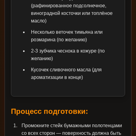
(рафинированное подсолнечное,
виноградной косточки или топлёное
масло)
Несколько веточек тимьяна или
розмарина (по желанию)
2-3 зубчика чеснока в кожуре (по
желанию)
Кусочек сливочного масла (для
ароматизации в конце)
Процесс подготовки:
Промокните стейк бумажными полотенцами
со всех сторон — поверхность должна быть