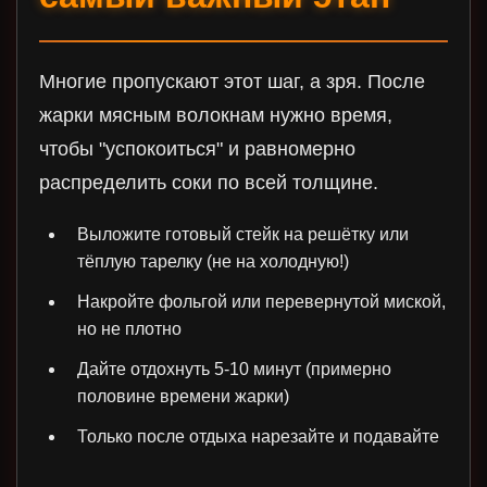
Многие пропускают этот шаг, а зря. После
жарки мясным волокнам нужно время,
чтобы "успокоиться" и равномерно
распределить соки по всей толщине.
Выложите готовый стейк на решётку или
тёплую тарелку (не на холодную!)
Накройте фольгой или перевернутой миской,
но не плотно
Дайте отдохнуть 5-10 минут (примерно
половине времени жарки)
Только после отдыха нарезайте и подавайте