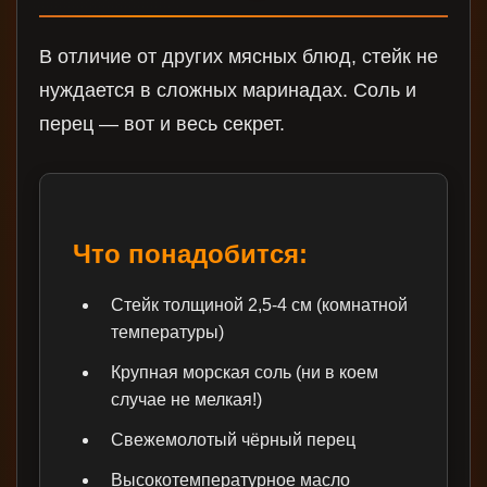
В отличие от других мясных блюд, стейк не
нуждается в сложных маринадах. Соль и
перец — вот и весь секрет.
Что понадобится:
Стейк толщиной 2,5-4 см (комнатной
температуры)
Крупная морская соль (ни в коем
случае не мелкая!)
Свежемолотый чёрный перец
Высокотемпературное масло