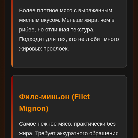
Более плотное мясо с выраженным
мясным вкусом. Меньше жира, чем в
рибее, но отличная текстура.
Подходит для тех, кто не любит много
жировых прослоек.
Филе-миньон (Filet
Mignon)
Самое нежное мясо, практически без
жира. Требует аккуратного обращения