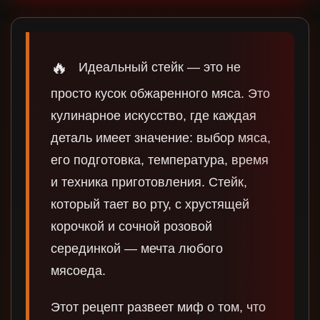
🔥
Идеальный стейк — это не
просто кусок обжаренного мяса. Это
кулинарное искусство, где каждая
деталь имеет значение: выбор мяса,
его подготовка, температура, время
и техника приготовления. Стейк,
который тает во рту, с хрустящей
корочкой и сочной розовой
серединкой — мечта любого
мясоеда.
Этот рецепт развеет миф о том, что