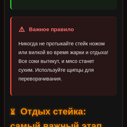
Важное правило
Никогда не протыкайте стейк ножом
или вилкой во время жарки и отдыха!
Все соки вытекут, и мясо станет
сухим. Используйте щипцы для
переворачивания.
Отдых стейка:
⏳
самый важный этап