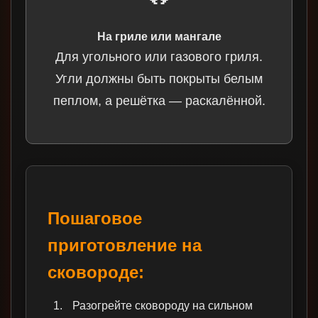
На гриле или мангале
Для угольного или газового гриля.
Угли должны быть покрыты белым
пеплом, а решётка — раскалённой.
Пошаговое
приготовление на
сковороде:
Разогрейте сковороду на сильном