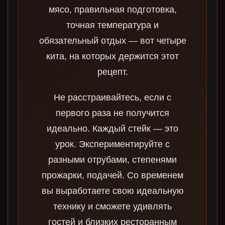
мясо, правильная подготовка,
точная температура и
обязательный отдых — вот четыре
кита, на которых держится этот
рецепт.
Не расстраивайтесь, если с
первого раза не получится
идеально. Каждый стейк — это
урок. Экспериментируйте с
разными отрубами, степенями
прожарки, подачей. Со временем
вы выработаете свою идеальную
технику и сможете удивлять
гостей и близких ресторанным