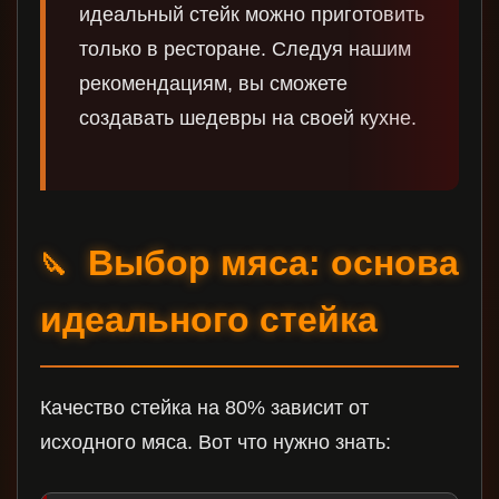
идеальный стейк можно приготовить
только в ресторане. Следуя нашим
рекомендациям, вы сможете
создавать шедевры на своей кухне.
Выбор мяса: основа
🔪
идеального стейка
Качество стейка на 80% зависит от
исходного мяса. Вот что нужно знать: