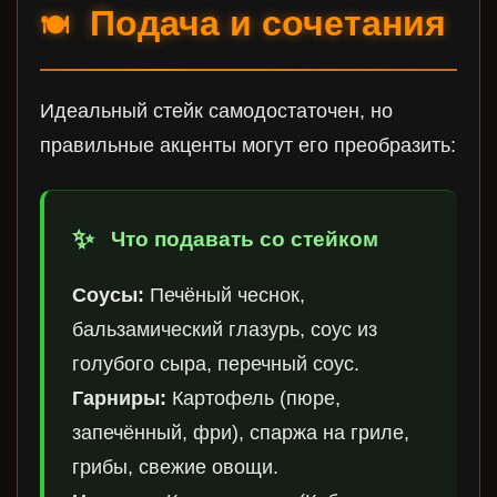
Подача и сочетания
🍽️
Идеальный стейк самодостаточен, но
правильные акценты могут его преобразить:
Что подавать со стейком
Соусы:
Печёный чеснок,
бальзамический глазурь, соус из
голубого сыра, перечный соус.
Гарниры:
Картофель (пюре,
запечённый, фри), спаржа на гриле,
грибы, свежие овощи.