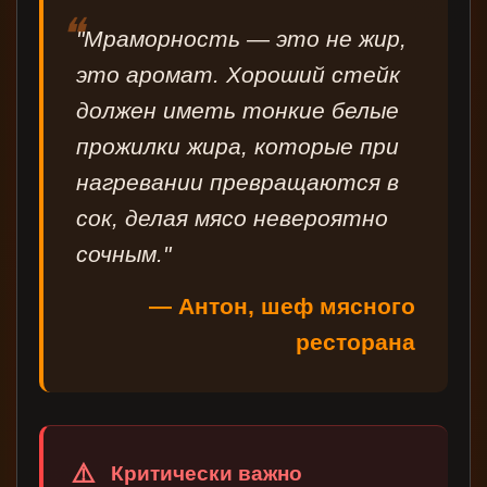
"Мраморность — это не жир,
это аромат. Хороший стейк
должен иметь тонкие белые
прожилки жира, которые при
нагревании превращаются в
сок, делая мясо невероятно
сочным."
— Антон, шеф мясного
ресторана
Критически важно