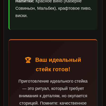
Напитки:
Красное вино (Каберне
Совиньон, Мальбек), крафтовое пиво,
виски.
Ваш идеальный
🏆
стейк готов!
Приготовление идеального стейка
— это ритуал, который требует
внимания к деталям, но окупается
сторицей. Помните: качественное