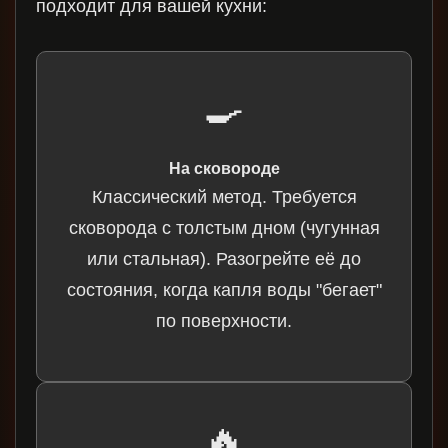
подходит для вашей кухни:
🍳
На сковороде
Классический метод. Требуется
сковорода с толстым дном (чугунная
или стальная). Разогрейте её до
состояния, когда капля воды "бегает"
по поверхности.
🔥