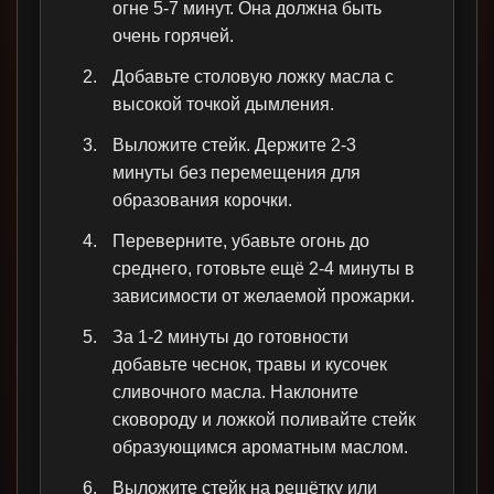
огне 5-7 минут. Она должна быть
очень горячей.
Добавьте столовую ложку масла с
высокой точкой дымления.
Выложите стейк. Держите 2-3
минуты без перемещения для
образования корочки.
Переверните, убавьте огонь до
среднего, готовьте ещё 2-4 минуты в
зависимости от желаемой прожарки.
За 1-2 минуты до готовности
добавьте чеснок, травы и кусочек
сливочного масла. Наклоните
сковороду и ложкой поливайте стейк
образующимся ароматным маслом.
Выложите стейк на решётку или