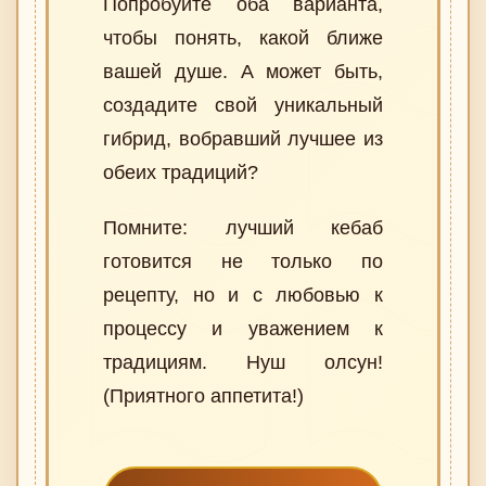
Попробуйте оба варианта,
чтобы понять, какой ближе
вашей душе. А может быть,
создадите свой уникальный
гибрид, вобравший лучшее из
обеих традиций?
Помните: лучший кебаб
готовится не только по
рецепту, но и с любовью к
процессу и уважением к
традициям. Нуш олсун!
(Приятного аппетита!)