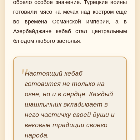
обрело особое значение. Турецкие воины
готовили мясо на мечах над костром ещё
во времена Османской империи, а в
Азербайджане кебаб стал центральным
блюдом любого застолья.
Настоящий кебаб
готовится не только на
огне, но и в сердце. Каждый
шашлычник вкладывает в
него частичку своей души и
вековые традиции своего
народа.