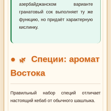
азербайджанском варианте
гранатовый сок выполняет ту же
функцию, но придаёт характерную
кислинку.
Специи: аромат
🌿
Востока
Правильный набор специй отличает
настоящий кебаб от обычного шашлыка.