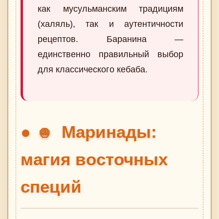
как мусульманским традициям
(халяль), так и аутентичности
рецептов. Баранина —
единственно правильный выбор
для классического кебаба.
Маринады:
🧅
магия восточных
специй