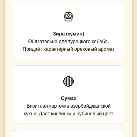
🧅
Зира (кумин)
Обязательна для турецкого кебаба.
Придаёт характерный ореховый аромат
🔴
Сумах
Визитная карточка азербайджанской
кухни. Даёт кислинку и рубиновый цвет