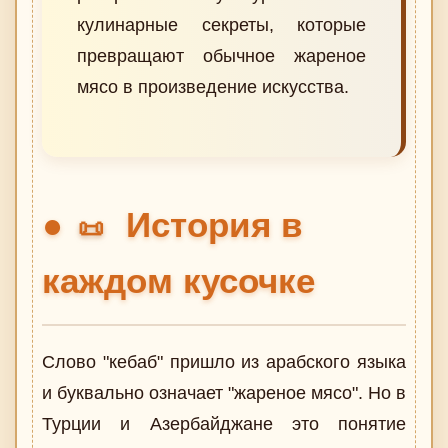
кулинарные секреты, которые
превращают обычное жареное
мясо в произведение искусства.
История в
📜
каждом кусочке
Слово "кебаб" пришло из арабского языка
и буквально означает "жареное мясо". Но в
Турции и Азербайджане это понятие