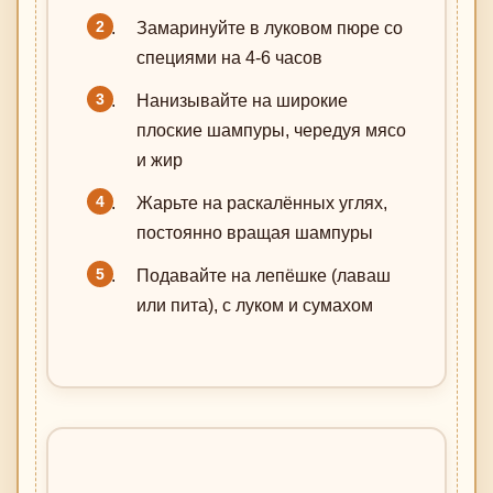
Замаринуйте в луковом пюре со
специями на 4-6 часов
Нанизывайте на широкие
плоские шампуры, чередуя мясо
и жир
Жарьте на раскалённых углях,
постоянно вращая шампуры
Подавайте на лепёшке (лаваш
или пита), с луком и сумахом