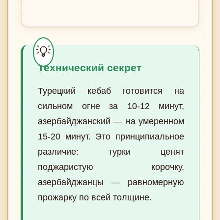
Технический секрет
Турецкий кебаб готовится на
сильном огне за 10-12 минут,
азербайджанский — на умеренном
15-20 минут. Это принципиальное
различие: турки ценят
поджаристую корочку,
азербайджанцы — равномерную
прожарку по всей толщине.