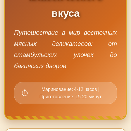
вкуса
Путешествие в мир восточных
мясных деликатесов: от
стамбульских улочек до
бакинских дворов
Маринование: 4-12 часов |
Приготовление: 15-20 минут