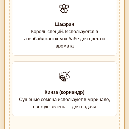
🌸
Шафран
Король специй. Используется в
азербайджанском кебабе для цвета и
аромата
🍃
Кинза (кориандр)
Сушёные семена используют в маринаде,
свежую зелень — для подачи