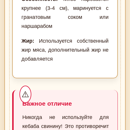
крупнее (3-4 см), маринуется с
гранатовым соком или
наршарабом
Жир:
Используется собственный
жир мяса, дополнительный жир не
добавляется
Важное отличие
Никогда не используйте для
кебаба свинину! Это противоречит