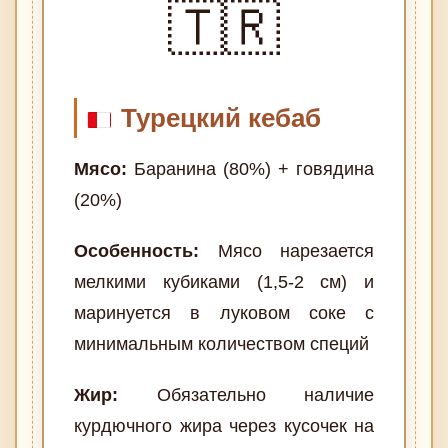
🇹🇷
Турецкий кебаб
Мясо:
Баранина (80%) + говядина
(20%)
Особенность:
Мясо нарезается
мелкими кубиками (1,5-2 см) и
маринуется в луковом соке с
минимальным количеством специй
Жир:
Обязательно наличие
курдючного жира через кусочек на