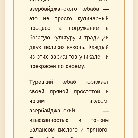
азербайджанского кебаба —
это не просто кулинарный
процесс, а погружение в
богатую культуру и традиции
двух великих кухонь. Каждый
из этих вариантов уникален и
прекрасен по-своему.
Турецкий кебаб поражает
своей пряной простотой и
ярким вкусом,
азербайджанский —
изысканностью и тонким
балансом кислого и пряного.