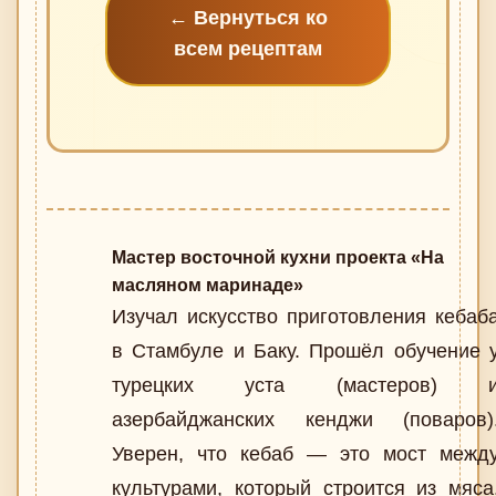
← Вернуться ко
всем рецептам
Мастер восточной кухни проекта «На
масляном маринаде»
Изучал искусство приготовления кебаб
в Стамбуле и Баку. Прошёл обучение 
турецких уста (мастеров) 
азербайджанских кенджи (поваров)
Уверен, что кебаб — это мост межд
культурами, который строится из мяса