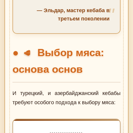
— Эльдар, мастер кебаба в
третьем поколении
Выбор мяса:
🥩
основа основ
И турецкий, и азербайджанский кебабы
требуют особого подхода к выбору мяса: