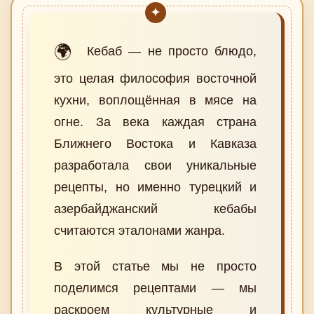
🌍
Кебаб — не просто блюдо,
это целая философия восточной
кухни, воплощённая в мясе на
огне. За века каждая страна
Ближнего Востока и Кавказа
разработала свои уникальные
рецепты, но именно турецкий и
азербайджанский кебабы
считаются эталонами жанра.
В этой статье мы не просто
поделимся рецептами — мы
раскроем культурные и